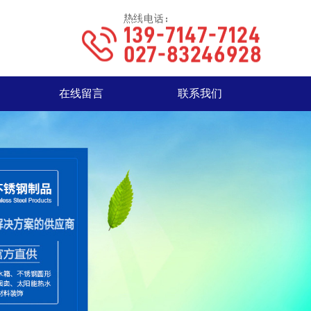
在线留言
联系我们