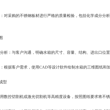
对采购的不锈钢板材进行严格的质量检验，包括化学成分分析
图
析：与客户沟通，明确水箱的尺寸、容量、结构、进出口位置
根据客户需求，使用CAD等设计软件绘制水箱的三维图纸和加
成型
数控切割机或激光切割机等高精度设备，按照图纸要求将不锈