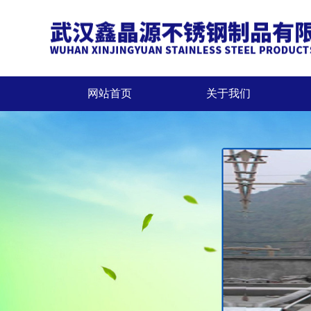
网站首页
关于我们