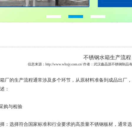
不锈钢水箱生产流程
信息来源：http://www.whxjy.com.cn/ 作者：武汉鑫晶源不锈钢制品有限
厂的生产流程通常涉及多个环节，从原材料准备到成品出厂，
述：
采购与检验
选择符合国家标准和行业要求的高质量不锈钢板材，通常选用3