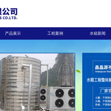
产品展示
工程案例
水箱新闻