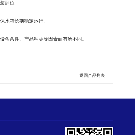
装到位。
保水箱长期稳定运行。
设备条件、产品种类等因素而有所不同。
返回产品列表