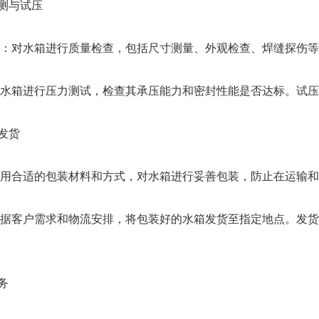
测与试压
对水箱进行质量检查，包括尺寸测量、外观检查、焊缝探伤等
箱进行压力测试，检查其承压能力和密封性能是否达标。试压
发货
合适的包装材料和方式，对水箱进行妥善包装，防止在运输和
客户需求和物流安排，将包装好的水箱发货至指定地点。发货
务