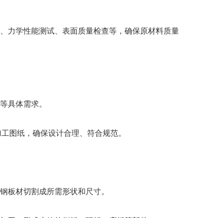
、力学性能测试、表面质量检查等，确保原材料质量
等具体需求。
工图纸，确保设计合理、符合规范。
钢板材切割成所需形状和尺寸。