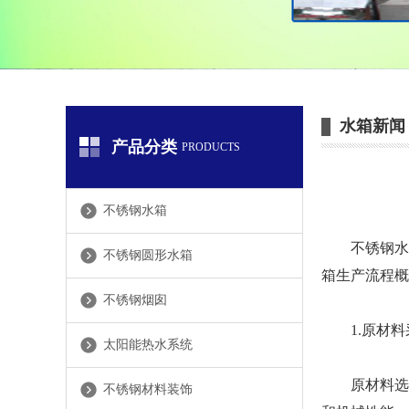
水箱新闻
产品分类
PRODUCTS
不锈钢水箱
不锈钢水箱
不锈钢圆形水箱
箱生产流程概
不锈钢烟囱
1.原材料
太阳能热水系统
原材料选择：
不锈钢材料装饰