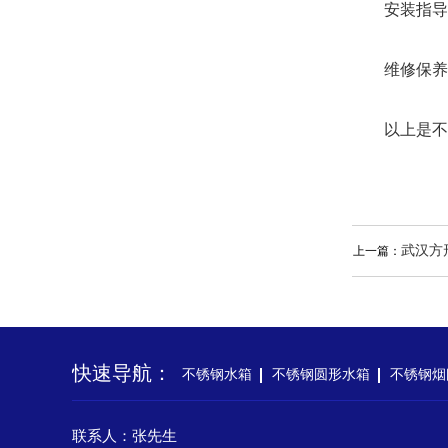
安装指导：
维修保养：
以上是不锈
武汉方
上一篇：
快速导航：
不锈钢水箱
不锈钢圆形水箱
不锈钢烟
联系人：张先生