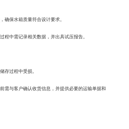
，确保水箱质量符合设计要求。
过程中需记录相关数据，并出具试压报告。
储存过程中受损。
前需与客户确认收货信息，并提供必要的运输单据和