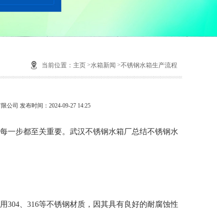
当前位置：
主页
水箱新闻
不锈钢水箱生产流程
公司 发布时间：2024-09-27 14:25
每一步都至关重要。
武汉不锈钢水箱厂
总结不锈钢水
04、316等不锈钢材质，因其具有良好的耐腐蚀性