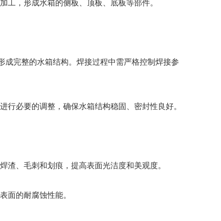
加工，形成水箱的侧板、顶板、底板等部件。
形成完整的水箱结构。焊接过程中需严格控制焊接参
进行必要的调整，确保水箱结构稳固、密封性良好。
焊渣、毛刺和划痕，提高表面光洁度和美观度。
表面的耐腐蚀性能。