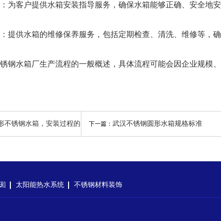
为客户提供水箱安装指导服务，确保水箱能够正确、安全地安
提供水箱的维修保养服务，包括定期检查、清洗、维修等，确
钢水箱厂生产流程的一般概述，具体流程可能会因企业规模、
形不锈钢水箱，安装过程的
武汉不锈钢圆形水箱规格标准
下一篇：
细致解读
囱
太阳能热水系统
不锈钢材料装饰