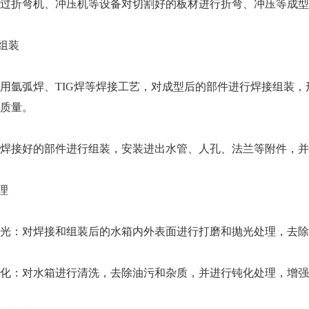
折弯机、冲压机等设备对切割好的板材进行折弯、冲压等成型
组装
氩弧焊、TIG焊等焊接工艺，对成型后的部件进行焊接组装，
质量。
接好的部件进行组装，安装进出水管、人孔、法兰等附件，并
理
：对焊接和组装后的水箱内外表面进行打磨和抛光处理，去除
：对水箱进行清洗，去除油污和杂质，并进行钝化处理，增强