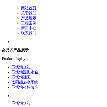
网站首页
关于我们
产品展示
工程案例
新闻中心
联系我们
鑫晶源
产品展示
Product display
不锈钢水箱
不锈钢圆形水箱
不锈钢烟囱
太阳能热水系统
不锈钢材料装饰
不锈钢水箱