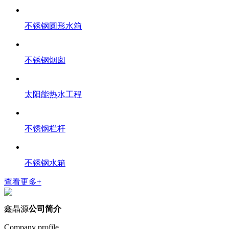
不锈钢圆形水箱
不锈钢烟囱
太阳能热水工程
不锈钢栏杆
不锈钢水箱
查看更多+
鑫晶源
公司简介
Company profile