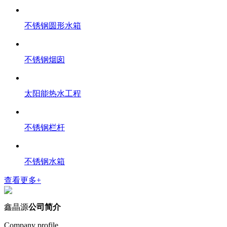
不锈钢圆形水箱
不锈钢烟囱
太阳能热水工程
不锈钢栏杆
不锈钢水箱
查看更多+
鑫晶源
公司简介
Company profile