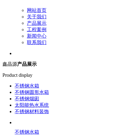
网站首页
关于我们
产品展示
工程案例
新闻中心
联系我们
鑫晶源
产品展示
Product display
不锈钢水箱
不锈钢圆形水箱
不锈钢烟囱
太阳能热水系统
不锈钢材料装饰
不锈钢水箱